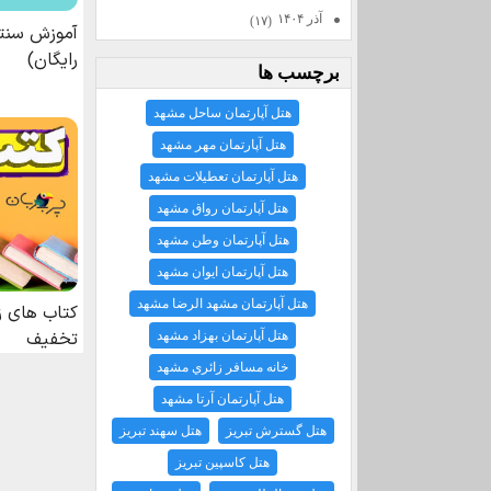
آذر ۱۴۰۴
(۱۷)
برچسب ها
هتل آپارتمان ساحل مشهد
هتل آپارتمان مهر مشهد
هتل آپارتمان تعطيلات مشهد
هتل آپارتمان رواق مشهد
هتل آپارتمان وطن مشهد
هتل آپارتمان ايوان مشهد
هتل آپارتمان مشهد الرضا مشهد
هتل آپارتمان بهزاد مشهد
خانه مسافر زائري مشهد
هتل آپارتمان آرتا مشهد
هتل گسترش تبريز
هتل سهند تبريز
هتل كاسپين تبريز