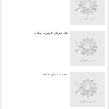
هتل شوهاز چابهار یک ستاره
قیمت هتل آوینا قشم