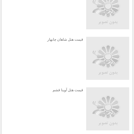
قیمت هتل شاهان چابهار
قیمت هتل آوینا قشم