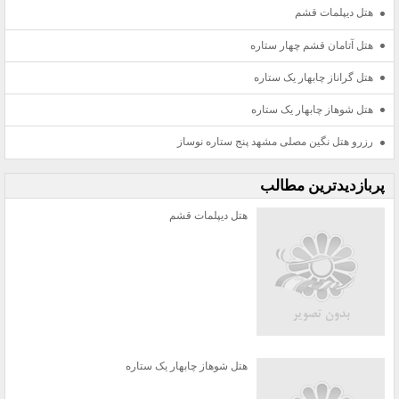
هتل دیپلمات قشم
هتل آتامان قشم چهار ستاره
هتل گراناز چابهار یک ستاره
هتل شوهاز چابهار یک ستاره
رزرو هتل نگین مصلی مشهد پنج ستاره نوساز
پربازديدترين مطالب
هتل دیپلمات قشم
هتل شوهاز چابهار یک ستاره